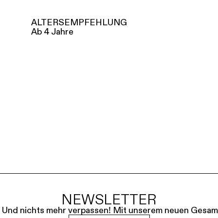
ALTERSEMPFEHLUNG
Ab 4 Jahre
NEWSLETTER
le. Und nichts mehr verpassen! Mit unserem neuen Gesam