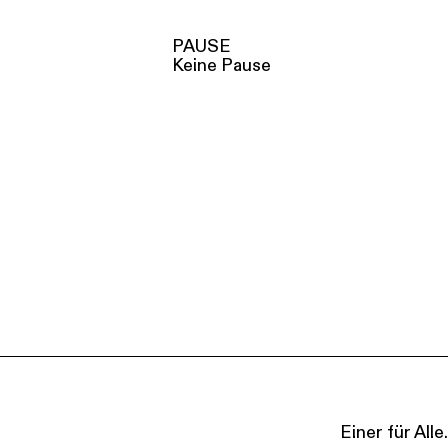
PAUSE
Keine Pause
Einer für Al