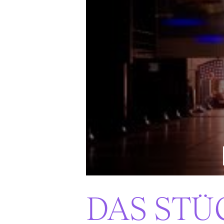
DAS STÜ