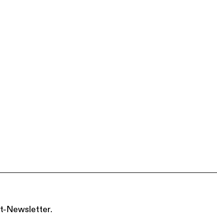
t-Newsletter.