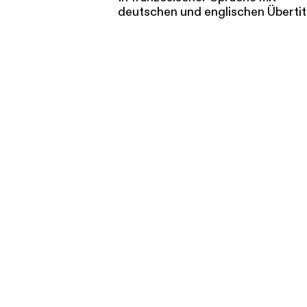
deutschen und englischen Übertit