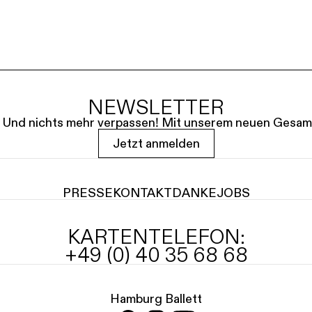
NEWSLETTER
le. Und nichts mehr verpassen! Mit unserem neuen Gesam
Jetzt anmelden
PRESSE
KONTAKT
DANKE
JOBS
KARTENTELEFON:
+49 (0) 40 35 68 68
Hamburg Ballett