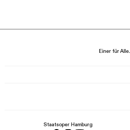
Einer für Al
Staatsoper Hamburg