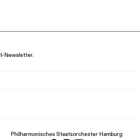
t-Newsletter.
Philharmonisches Staatsorchester Hamburg