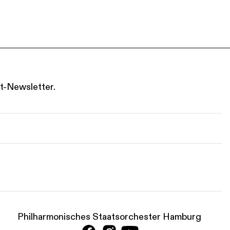
t-Newsletter.
Philharmonisches Staatsorchester Hamburg