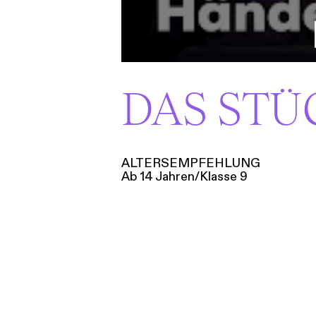
DAS STÜ
ALTERSEMPFEHLUNG
Ab 14 Jahren/Klasse 9