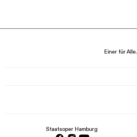
Einer für Al
Staatsoper Hamburg