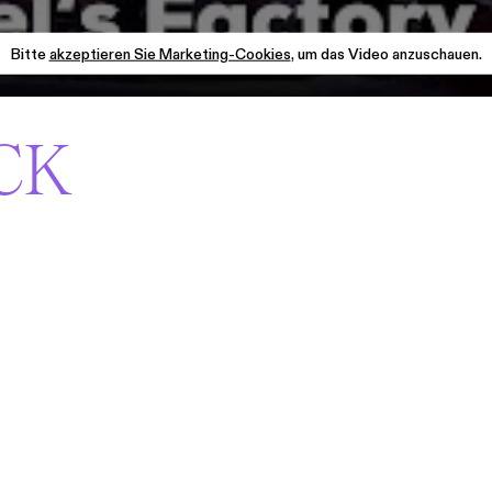
Bitte
akzeptieren Sie Marketing-Cookies
, um das Video anzuschauen.
CK