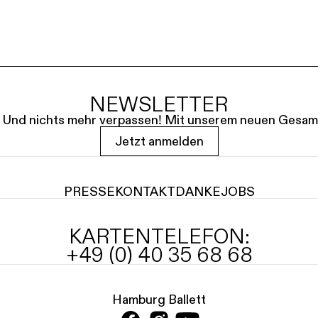
NEWSLETTER
le. Und nichts mehr verpassen! Mit unserem neuen Gesam
Jetzt anmelden
PRESSE
KONTAKT
DANKE
JOBS
KARTENTELEFON:
+49 (0) 40 35 68 68
Hamburg Ballett