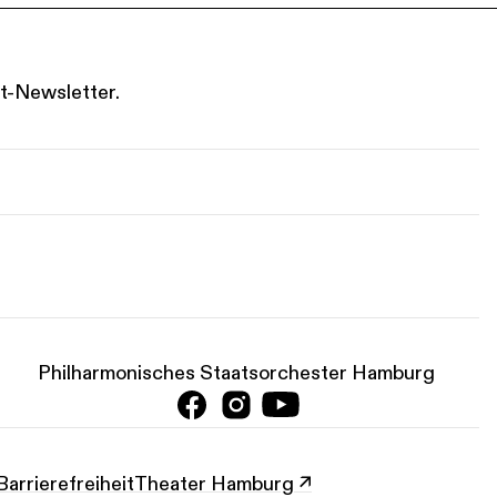
t-Newsletter.
Philharmonisches Staatsorchester Hamburg
Barrierefreiheit
Theater Hamburg ↗