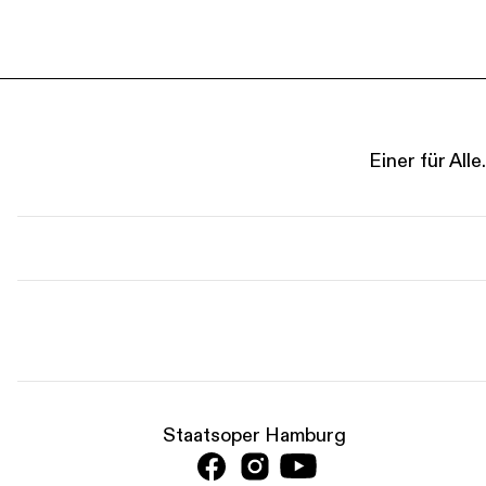
Einer für Al
Staatsoper Hamburg