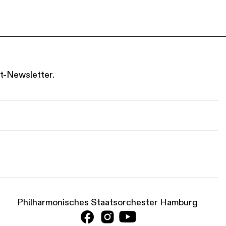
t-Newsletter.
Philharmonisches Staatsorchester Hamburg