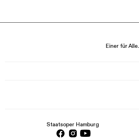
Einer für Al
Staatsoper Hamburg