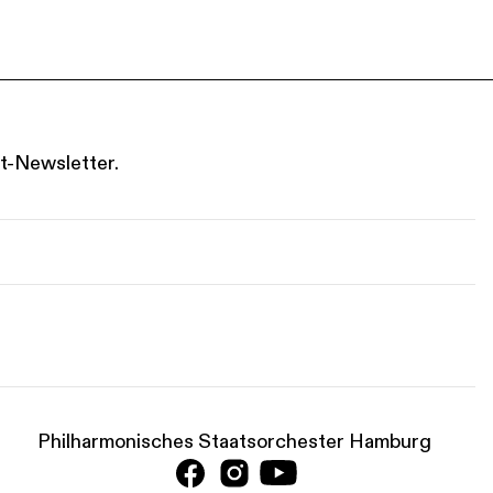
t-Newsletter.
Philharmonisches Staatsorchester Hamburg