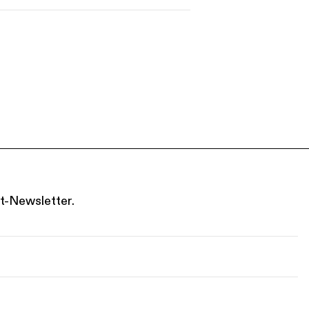
s
Kontakt
t-Newsletter.