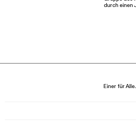
durch einen 
Einer für Al