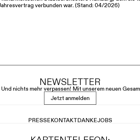
Jahresvertrag verbunden war. (Stand: 04/2026)
NEWSLETTER
le. Und nichts mehr verpassen! Mit unserem neuen Gesam
Jetzt anmelden
PRESSE
KONTAKT
DANKE
JOBS