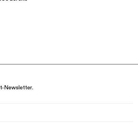
t-Newsletter.