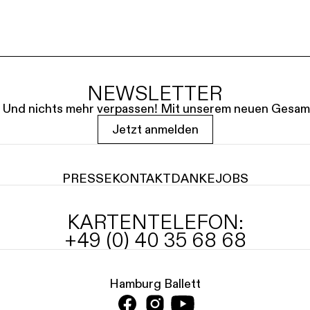
NEWSLETTER
le. Und nichts mehr verpassen! Mit unserem neuen Gesam
Jetzt anmelden
PRESSE
KONTAKT
DANKE
JOBS
KARTENTELEFON:
+49 (0) 40 35 68 68
Hamburg Ballett