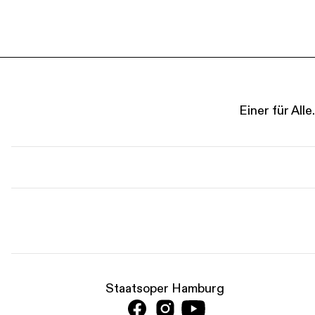
Einer für Al
Staatsoper Hamburg