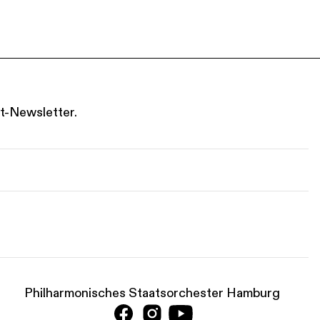
t-Newsletter.
Philharmonisches Staatsorchester Hamburg