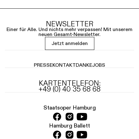
NEWSLETTER
Einer für Alle. Und nichts mehr verpassen! Mit unserem
neuen Gesamt-Newsletter.
Jetzt anmelden
PRESSE
KONTAKT
DANKE
JOBS
KARTENTELEFON:
+49 (0) 40 35 68 68
Staatsoper Hamburg
Hamburg Ballett