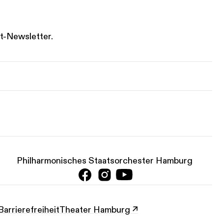
t-Newsletter.
Philharmonisches Staatsorchester Hamburg
Barrierefreiheit
Theater Hamburg ↗