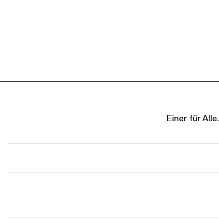
Einer für Al