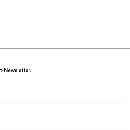
t-Newsletter.