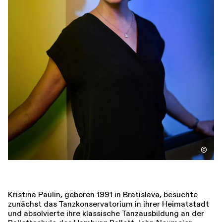
Führungen
Jobs
Kontakt
©
Kristina Paulin, geboren 1991 in Bratislava, besuchte
zunächst das Tanzkonservatorium in ihrer Heimatstadt
und absolvierte ihre klassische Tanzausbildung an der