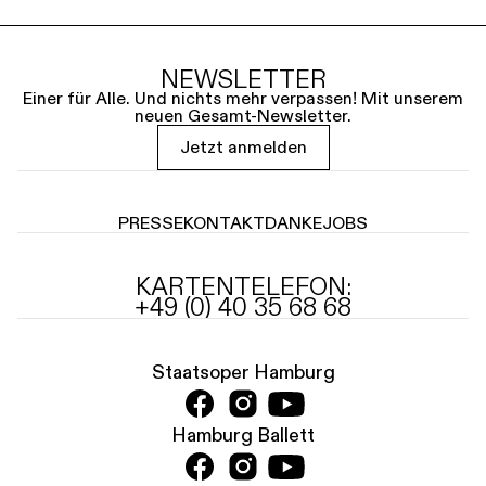
NEWSLETTER
Einer für Alle. Und nichts mehr verpassen! Mit unserem
neuen Gesamt-Newsletter.
Jetzt anmelden
PRESSE
KONTAKT
DANKE
JOBS
KARTENTELEFON:
+49 (0) 40 35 68 68
Staatsoper Hamburg
Hamburg Ballett