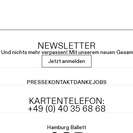
NEWSLETTER
le. Und nichts mehr verpassen! Mit unserem neuen Gesam
Jetzt anmelden
PRESSE
KONTAKT
DANKE
JOBS
KARTENTELEFON:
+49 (0) 40 35 68 68
Hamburg Ballett