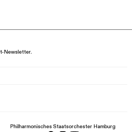
t-Newsletter.
Philharmonisches Staatsorchester Hamburg