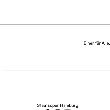
Einer für Al
Staatsoper Hamburg