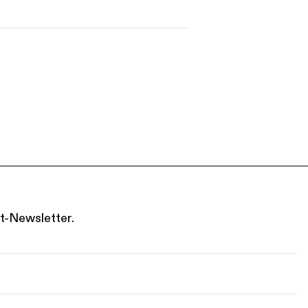
s
Kontakt
t-Newsletter.