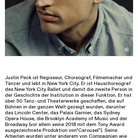
Führungen
Jobs
Kontakt
©
Justin Peck ist Regisseur, Choreograf, Filmemacher und
Tänzer und lebt in New York City. Er ist Hauschoreograf
des New York City Ballet und damit die zweite Person in
der Geschichte der Institution in dieser Funktion. Er hat
über 50 Tanz- und Theaterwerke geschaffen, die auf
Bühnen in der ganzen Welt gezeigt wurden, darunter
das Lincoln Center, das Palais Garnier, das Sydney
Opera House, die Brooklyn Academy of Music und der
Broadway (vor allem seine 2018 mit dem Tony Award
ausgezeichnete Produktion von"Carousel"). Seine
Arbeiten wurden unter anderem von Compagnien wie