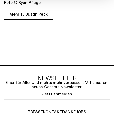
Foto © Ryan Pfluger
Mehr zu Justin Peck
NEWSLETTER
Einer für Alle. Und nichts mehr verpassen! Mit unserem
neuen Gesamt-Newsletter.
Jetzt anmelden
PRESSE
KONTAKT
DANKE
JOBS