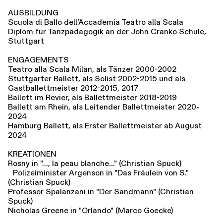
AUSBILDUNG
Scuola di Ballo dell’Accademia Teatro alla Scala
Diplom für Tanzpädagogik an der John Cranko Schule,
Stuttgart
ENGAGEMENTS
Teatro alla Scala Milan, als Tänzer 2000-2002
Stuttgarter Ballett, als Solist 2002-2015 und als
Gastballettmeister 2012-2015, 2017
Ballett im Revier, als Ballettmeister 2018-2019
Ballett am Rhein, als Leitender Ballettmeister 2020-
2024
Hamburg Ballett, als Erster Ballettmeister ab August
2024
KREATIONEN
Rosny in "..., la peau blanche..." (Christian Spuck)
Polizeiminister Argenson in "Das Fräulein von S."
(Christian Spuck)
Professor Spalanzani in "Der Sandmann" (Christian
Spuck)
Nicholas Greene in "Orlando" (Marco Goecke)