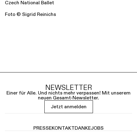
Czech National Ballet
Foto © Sigrid Reinichs
NEWSLETTER
Einer für Alle. Und nichts mehr verpassen! Mit unserem
neuen Gesamt-Newsletter.
Jetzt anmelden
PRESSE
KONTAKT
DANKE
JOBS