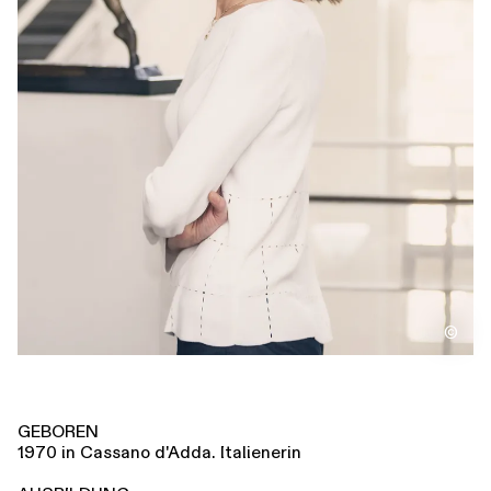
Führungen
Jobs
Kontakt
©
GEBOREN
1970 in Cassano d'Adda. Italienerin