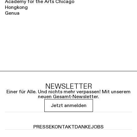
Academy for the Arts Chicago
Hongkong
Genua
NEWSLETTER
Einer für Alle. Und nichts mehr verpassen! Mit unserem
neuen Gesamt-Newsletter.
Jetzt anmelden
PRESSE
KONTAKT
DANKE
JOBS