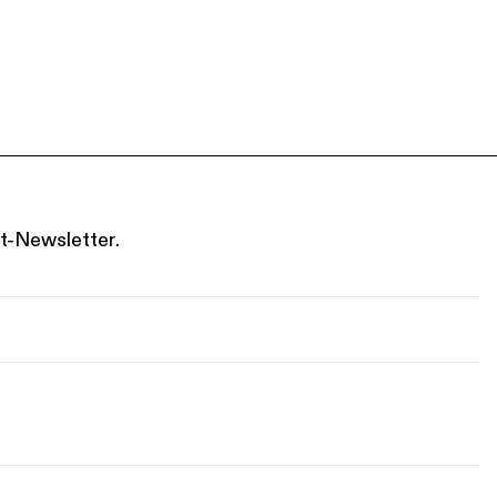
t-Newsletter.