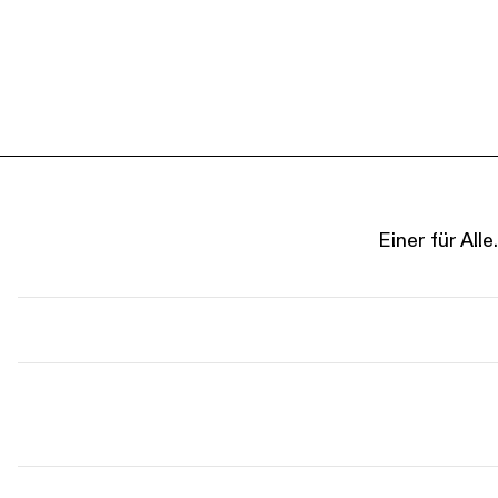
Einer für Al