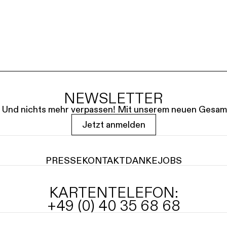
NEWSLETTER
le. Und nichts mehr verpassen! Mit unserem neuen Gesam
Jetzt anmelden
PRESSE
KONTAKT
DANKE
JOBS
KARTENTELEFON:
+49 (0) 40 35 68 68