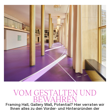
VOM GESTALTEN UND
BEWAHREN
Framing Hall, Gallery Wall, Potential? Hier verraten wir
Ihnen alles zu den Vorder- und Hintergründen der