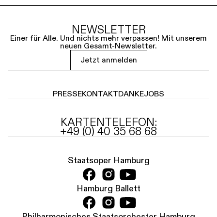
NEWSLETTER
Einer für Alle. Und nichts mehr verpassen! Mit unserem
neuen Gesamt-Newsletter.
Jetzt anmelden
PRESSE
KONTAKT
DANKE
JOBS
KARTENTELEFON:
+49 (0) 40 35 68 68
Staatsoper Hamburg
Hamburg Ballett
Philharmonisches Staatsorchester Hamburg