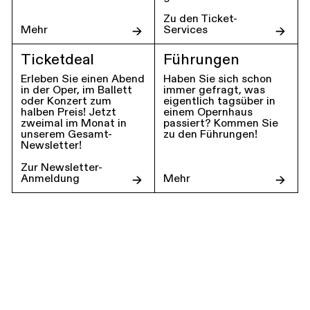
Zu den Ticket-
Mehr
Services
Ticketdeal
Führungen
Erleben Sie einen Abend
Haben Sie sich schon
in der Oper, im Ballett
immer gefragt, was
oder Konzert zum
eigentlich tagsüber in
halben Preis! Jetzt
einem Opernhaus
zweimal im Monat in
passiert? Kommen Sie
unserem Gesamt-
zu den Führungen!
Newsletter!
Zur Newsletter-
Anmeldung
Mehr