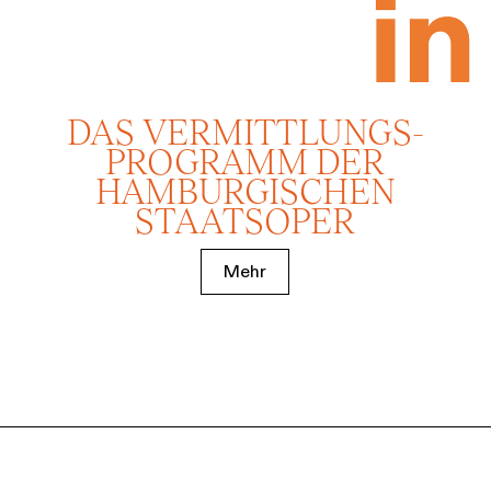
DAS VERMITTLUNGS­
PROGRAMM DER
HAMBURGISCHEN
STAATSOPER
Mehr