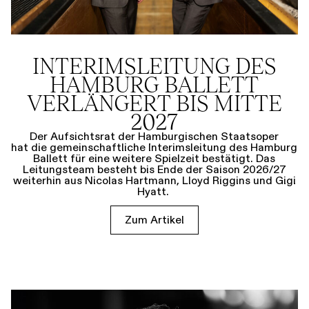
INTERIMSLEITUNG DES
HAMBURG BALLETT
VERLÄNGERT BIS MITTE
2027
Der Aufsichtsrat der Hamburgischen Staatsoper
hat die gemeinschaftliche Interimsleitung des Hamburg
Ballett für eine weitere Spielzeit bestätigt. Das
Leitungsteam besteht bis Ende der Saison 2026/27
weiterhin aus Nicolas Hartmann, Lloyd Riggins und Gigi
Hyatt.
Zum Artikel