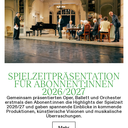
SPIELZEIT­­PRÄSENTATION
FÜR ABONNENT:INNEN
2026/2027
Gemeinsam präsentierten Oper, Ballett und Orchester
erstmals den Abonent:innen die Highlights der Spielzeit
2026/27 und gaben spannende Einblicke in kommende
Produktionen, künstlerische Visionen und musikalische
Überraschungen.
Mehr