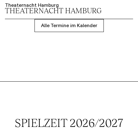
Theaternacht Hamburg
THEATER­NACHT HAMBURG
Alle Termine im Kalender
SPIELZEIT 2026/2027