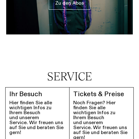
Zu den Abos
SERVICE
Ihr Besuch
Tickets & Preise
Hier finden Sie alle
Noch Fragen? Hier
wichtigen Infos zu
finden Sie alle
Ihrem Besuch
wichtigen Infos zu
und unserem
Ihrem Besuch
Service. Wir freuen uns
und unserem
auf Sie und beraten Sie
Service. Wir freuen uns
gern!
auf Sie und beraten Sie
gern!