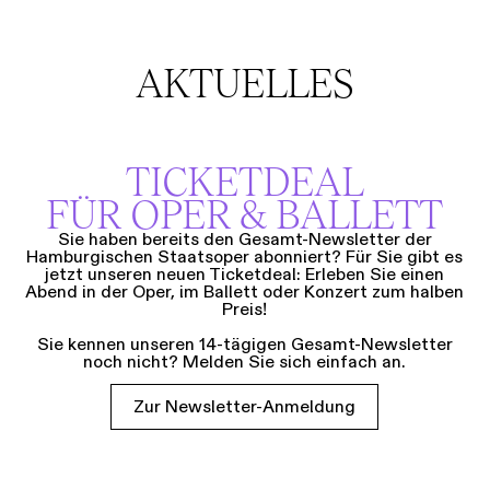
AKTUELLES
TICKETDEAL
FÜR OPER & BALLETT
Sie haben bereits den Gesamt-Newsletter der
Hamburgischen Staatsoper abonniert? Für Sie gibt es
jetzt unseren neuen Ticketdeal: Erleben Sie einen
Abend in der Oper, im Ballett oder Konzert zum halben
Preis!
Sie kennen unseren 14-tägigen Gesamt-Newsletter
noch nicht? Melden Sie sich einfach an.
Zur Newsletter-Anmeldung