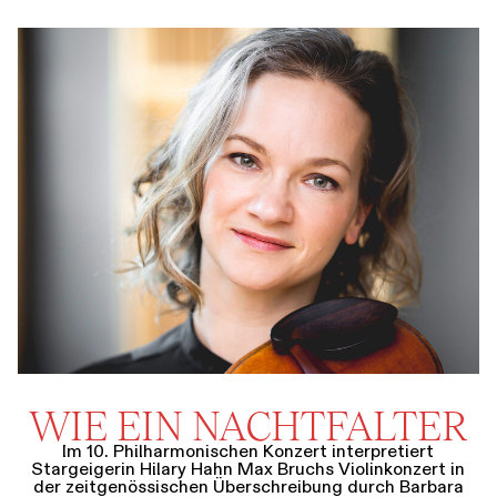
WIE EIN NACHTFALTER
Im 10. Philharmonischen Konzert interpretiert
Stargeigerin Hilary Hahn Max Bruchs Violinkonzert in
der zeitgenössischen Überschreibung durch Barbara