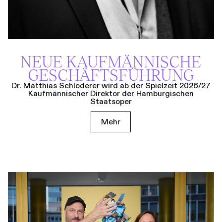
NEUE KAUF­MÄNNISCHE
GESCHÄFTS­FÜHRUNG
Dr. Matthias Schloderer wird ab der Spielzeit 2026/27
Kaufmännischer Direktor der Hamburgischen
Staatsoper
Mehr