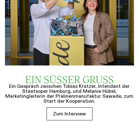
EIN SÜSSER GRUSS
Ein Gespräch zwischen Tobias Kratzer, Intendant der
Staatsoper Hamburg, und Melanie Hübel,
Marketingleiterin der Pralinenmanufaktur Sawade, zum
Start der Kooperation.
Zum Interview