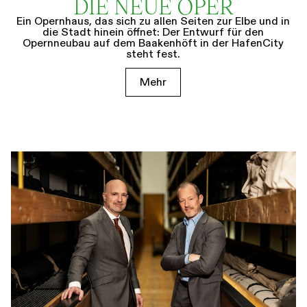
DIE NEUE OPER
Ein Opernhaus, das sich zu allen Seiten zur Elbe und in
die Stadt hinein öffnet: Der Entwurf für den
Opernneubau auf dem Baakenhöft in der HafenCity
steht fest.
Mehr