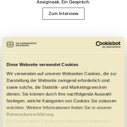
Assiginaak. Ein Gespräch.
Zum Interview
Diese Webseite verwendet Cookies
Wir verwenden auf unseren Webseiten Cookies, die zur
Darstellung der Webseite zwingend erforderlich sind
sowie solche, die Statistik- und Marketingzwecken
dienen. Sie können durch Ihre nachfolgende Auswahl
festlegen, welche Kategorien von Cookies Sie zulassen
möchten. Weitere Informationen finden Sie in unserer
Datenschutzerklärung.
Die Option diese Einwilligung jederzeit zu widerrufen