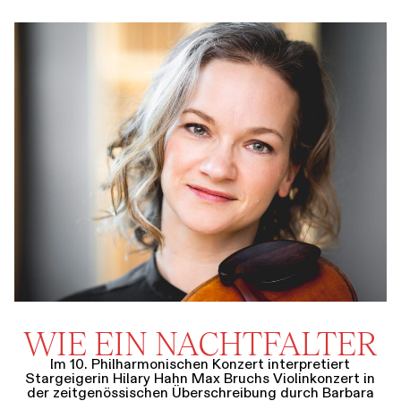
WIE EIN NACHTFALTER
Im 10. Philharmonischen Konzert interpretiert
Stargeigerin Hilary Hahn Max Bruchs Violinkonzert in
der zeitgenössischen Überschreibung durch Barbara