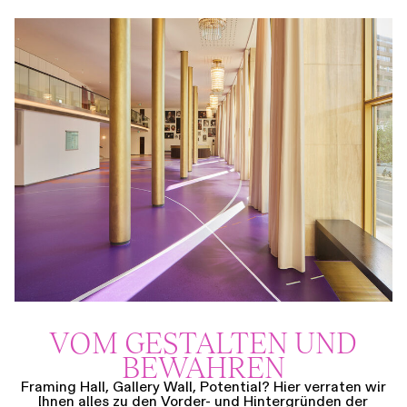
VOM GESTALTEN UND
BEWAHREN
Framing Hall, Gallery Wall, Potential? Hier verraten wir
Ihnen alles zu den Vorder- und Hintergründen der