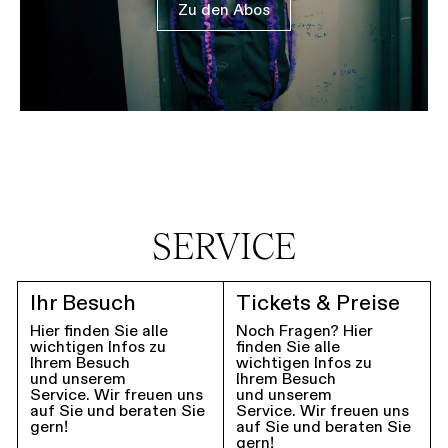
Zu den Abos
SERVICE
Ihr Besuch
Tickets & Preise
Hier finden Sie alle
Noch Fragen? Hier
wichtigen Infos zu
finden Sie alle
Ihrem Besuch
wichtigen Infos zu
und unserem
Ihrem Besuch
Service. Wir freuen uns
und unserem
auf Sie und beraten Sie
Service. Wir freuen uns
gern!
auf Sie und beraten Sie
gern!