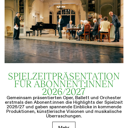
SPIELZEIT­­PRÄSENTATION
FÜR ABONNENT:INNEN
2026/2027
Gemeinsam präsentierten Oper, Ballett und Orchester
erstmals den Abonent:innen die Highlights der Spielzeit
2026/27 und gaben spannende Einblicke in kommende
Produktionen, künstlerische Visionen und musikalische
Überraschungen.
Mehr