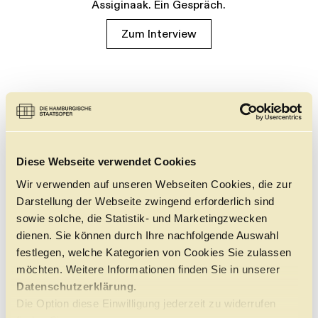
Assiginaak. Ein Gespräch.
Zum Interview
Diese Webseite verwendet Cookies
Wir verwenden auf unseren Webseiten Cookies, die zur
Darstellung der Webseite zwingend erforderlich sind
sowie solche, die Statistik- und Marketingzwecken
dienen. Sie können durch Ihre nachfolgende Auswahl
festlegen, welche Kategorien von Cookies Sie zulassen
möchten. Weitere Informationen finden Sie in unserer
Datenschutzerklärung.
Die Option diese Einwilligung jederzeit zu widerrufen