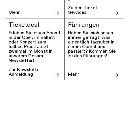
Zu den Ticket-
Mehr
Services
Ticketdeal
Führungen
Erleben Sie einen Abend
Haben Sie sich schon
in der Oper, im Ballett
immer gefragt, was
oder Konzert zum
eigentlich tagsüber in
halben Preis! Jetzt
einem Opernhaus
zweimal im Monat in
passiert? Kommen Sie
unserem Gesamt-
zu den Führungen!
Newsletter!
Zur Newsletter-
Anmeldung
Mehr