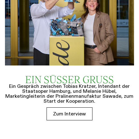
EIN SÜSSER GRUSS
Ein Gespräch zwischen Tobias Kratzer, Intendant der
Staatsoper Hamburg, und Melanie Hübel,
Marketingleiterin der Pralinenmanufaktur Sawade, zum
Start der Kooperation.
Zum Interview