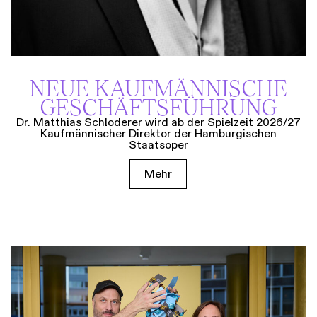
NEUE KAUF­MÄNNISCHE
GESCHÄFTS­FÜHRUNG
Dr. Matthias Schloderer wird ab der Spielzeit 2026/27
Kaufmännischer Direktor der Hamburgischen
Staatsoper
Mehr