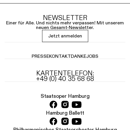
NEWSLETTER
Einer für Alle. Und nichts mehr verpassen! Mit unserem
neuen Gesamt-Newsletter.
Jetzt anmelden
PRESSE
KONTAKT
DANKE
JOBS
KARTENTELEFON:
+49 (0) 40 35 68 68
Staatsoper Hamburg
Hamburg Ballett
Philharmonisches Staatsorchester Hamburg