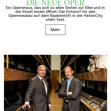
DIE NEUE OPER
Ein Opernhaus, das sich zu allen Seiten zur Elbe und in
die Stadt hinein öffnet: Der Entwurf für den
Opernneubau auf dem Baakenhöft in der HafenCity
steht fest.
Mehr