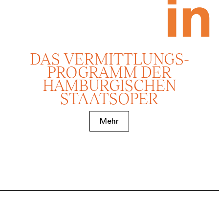
DAS VERMITTLUNGS­
PROGRAMM DER
HAMBURGISCHEN
STAATSOPER
Mehr