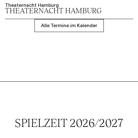
Theaternacht Hamburg
THEATER­NACHT HAMBURG
Alle Termine im Kalender
SPIELZEIT 2026/2027