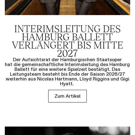
INTERIMSLEITUNG DES
HAMBURG BALLETT
VERLÄNGERT BIS MITTE
2027
Der Aufsichtsrat der Hamburgischen Staatsoper
hat die gemeinschaftliche Interimsleitung des Hamburg
Ballett für eine weitere Spielzeit bestätigt. Das
Leitungsteam besteht bis Ende der Saison 2026/27
weiterhin aus Nicolas Hartmann, Lloyd Riggins und Gigi
Hyatt.
Zum Artikel