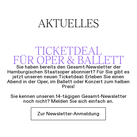
AKTUELLES
TICKETDEAL
FÜR OPER & BALLETT
Sie haben bereits den Gesamt-Newsletter der
Hamburgischen Staatsoper abonniert? Für Sie gibt es
jetzt unseren neuen Ticketdeal: Erleben Sie einen
Abend in der Oper, im Ballett oder Konzert zum halben
Preis!
Sie kennen unseren 14-tägigen Gesamt-Newsletter
noch nicht? Melden Sie sich einfach an.
Zur Newsletter-Anmeldung