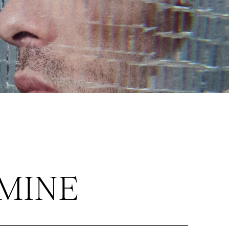
RMINE