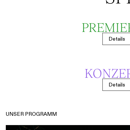
PREMIE
Details
KONZE
Details
UNSER PROGRAMM