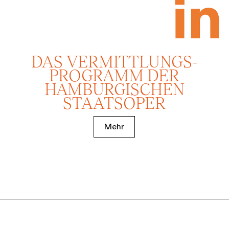
DAS VERMITTLUNGS­
PROGRAMM DER
HAMBURGISCHEN
STAATSOPER
Mehr