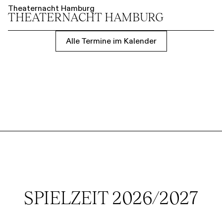
Theaternacht Hamburg
THEATER­NACHT HAMBURG
Alle Termine im Kalender
SPIELZEIT 2026/2027