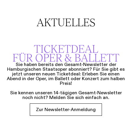
AKTUELLES
TICKETDEAL
FÜR OPER & BALLETT
Sie haben bereits den Gesamt-Newsletter der
Hamburgischen Staatsoper abonniert? Für Sie gibt es
jetzt unseren neuen Ticketdeal: Erleben Sie einen
Abend in der Oper, im Ballett oder Konzert zum halben
Preis!
Sie kennen unseren 14-tägigen Gesamt-Newsletter
noch nicht? Melden Sie sich einfach an.
Zur Newsletter-Anmeldung