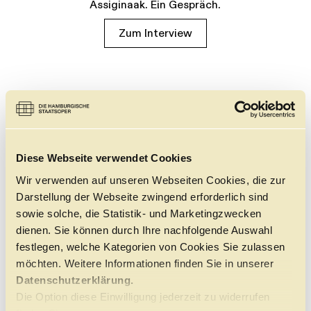
Assiginaak. Ein Gespräch.
Zum Interview
Diese Webseite verwendet Cookies
Wir verwenden auf unseren Webseiten Cookies, die zur
Darstellung der Webseite zwingend erforderlich sind
sowie solche, die Statistik- und Marketingzwecken
dienen. Sie können durch Ihre nachfolgende Auswahl
festlegen, welche Kategorien von Cookies Sie zulassen
möchten. Weitere Informationen finden Sie in unserer
Datenschutzerklärung.
Die Option diese Einwilligung jederzeit zu widerrufen