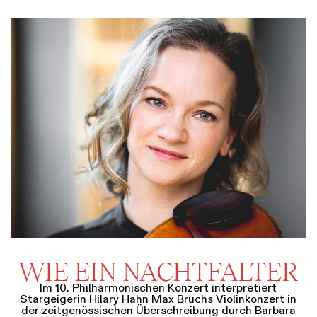
WIE EIN NACHTFALTER
Im 10. Philharmonischen Konzert interpretiert
Stargeigerin Hilary Hahn Max Bruchs Violinkonzert in
der zeitgenössischen Überschreibung durch Barbara