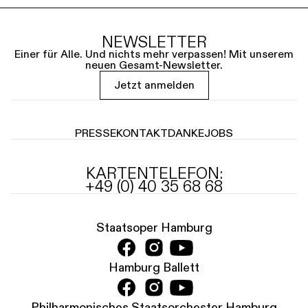
NEWSLETTER
Einer für Alle. Und nichts mehr verpassen! Mit unserem
neuen Gesamt-Newsletter.
Jetzt anmelden
PRESSE
KONTAKT
DANKE
JOBS
KARTENTELEFON:
+49 (0) 40 35 68 68
Staatsoper Hamburg
Hamburg Ballett
Philharmonisches Staatsorchester Hamburg