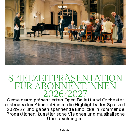
SPIELZEIT­­PRÄSENTATION
FÜR ABONNENT:INNEN
2026/2027
Gemeinsam präsentierten Oper, Ballett und Orchester
erstmals den Abonent:innen die Highlights der Spielzeit
2026/27 und gaben spannende Einblicke in kommende
Produktionen, künstlerische Visionen und musikalische
Überraschungen.
Mehr