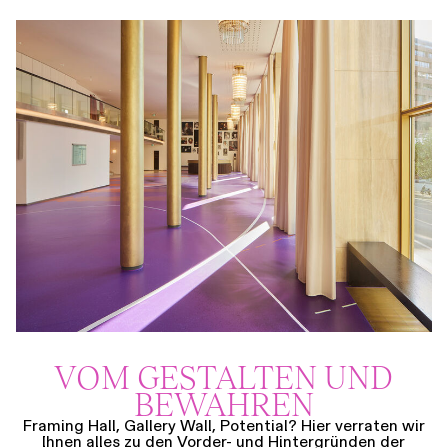
VOM GESTALTEN UND
BEWAHREN
Framing Hall, Gallery Wall, Potential? Hier verraten wir
Ihnen alles zu den Vorder- und Hintergründen der