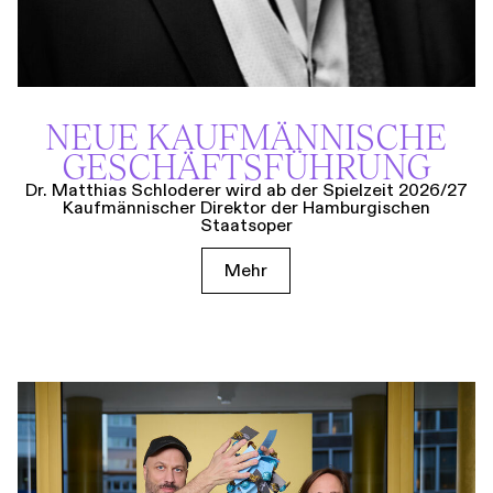
NEUE KAUF­MÄNNISCHE
GESCHÄFTS­FÜHRUNG
Dr. Matthias Schloderer wird ab der Spielzeit 2026/27
Kaufmännischer Direktor der Hamburgischen
Staatsoper
Mehr