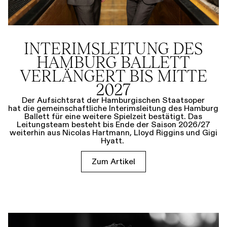
INTERIMSLEITUNG DES
HAMBURG BALLETT
VERLÄNGERT BIS MITTE
2027
Der Aufsichtsrat der Hamburgischen Staatsoper
hat die gemeinschaftliche Interimsleitung des Hamburg
Ballett für eine weitere Spielzeit bestätigt. Das
Leitungsteam besteht bis Ende der Saison 2026/27
weiterhin aus Nicolas Hartmann, Lloyd Riggins und Gigi
Hyatt.
Zum Artikel