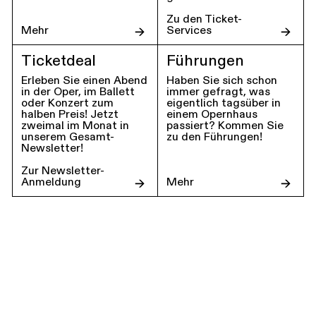
Zu den Ticket-
Mehr
Services
Ticketdeal
Führungen
Erleben Sie einen Abend
Haben Sie sich schon
in der Oper, im Ballett
immer gefragt, was
oder Konzert zum
eigentlich tagsüber in
halben Preis! Jetzt
einem Opernhaus
zweimal im Monat in
passiert? Kommen Sie
unserem Gesamt-
zu den Führungen!
Newsletter!
Zur Newsletter-
Anmeldung
Mehr