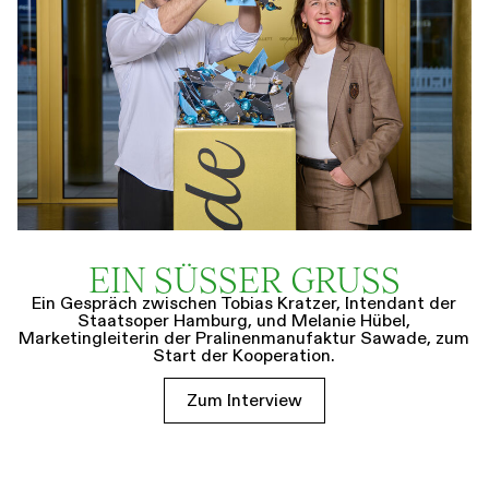
EIN SÜSSER GRUSS
Ein Gespräch zwischen Tobias Kratzer, Intendant der
Staatsoper Hamburg, und Melanie Hübel,
Marketingleiterin der Pralinenmanufaktur Sawade, zum
Start der Kooperation.
Zum Interview