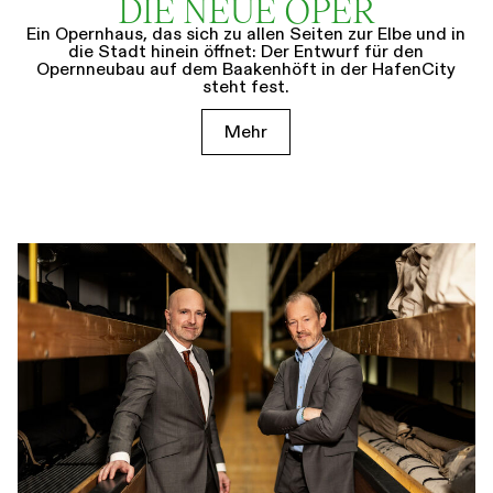
DIE NEUE OPER
Ein Opernhaus, das sich zu allen Seiten zur Elbe und in
die Stadt hinein öffnet: Der Entwurf für den
Opernneubau auf dem Baakenhöft in der HafenCity
steht fest.
Mehr