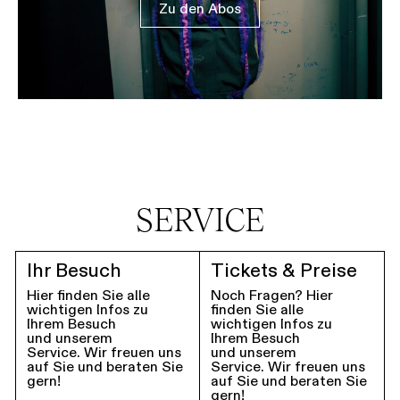
Zu den Abos
SERVICE
Ihr Besuch
Tickets & Preise
Hier finden Sie alle
Noch Fragen? Hier
wichtigen Infos zu
finden Sie alle
Ihrem Besuch
wichtigen Infos zu
und unserem
Ihrem Besuch
Service. Wir freuen uns
und unserem
auf Sie und beraten Sie
Service. Wir freuen uns
gern!
auf Sie und beraten Sie
gern!