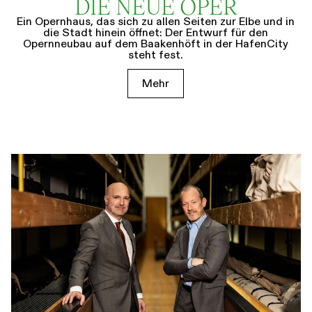
DIE NEUE OPER
Ein Opernhaus, das sich zu allen Seiten zur Elbe und in
die Stadt hinein öffnet: Der Entwurf für den
Opernneubau auf dem Baakenhöft in der HafenCity
steht fest.
Mehr