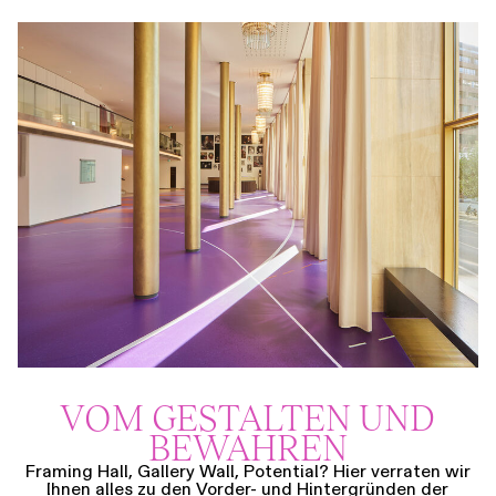
VOM GESTALTEN UND
BEWAHREN
Framing Hall, Gallery Wall, Potential? Hier verraten wir
Ihnen alles zu den Vorder- und Hintergründen der