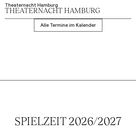
Theaternacht Hamburg
THEATER­NACHT HAMBURG
Alle Termine im Kalender
SPIELZEIT 2026/2027