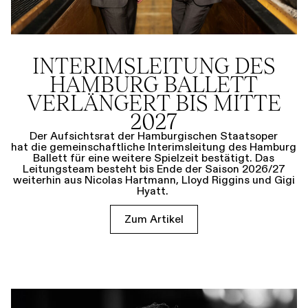
INTERIMSLEITUNG DES
HAMBURG BALLETT
VERLÄNGERT BIS MITTE
2027
Der Aufsichtsrat der Hamburgischen Staatsoper
hat die gemeinschaftliche Interimsleitung des Hamburg
Ballett für eine weitere Spielzeit bestätigt. Das
Leitungsteam besteht bis Ende der Saison 2026/27
weiterhin aus Nicolas Hartmann, Lloyd Riggins und Gigi
Hyatt.
Zum Artikel