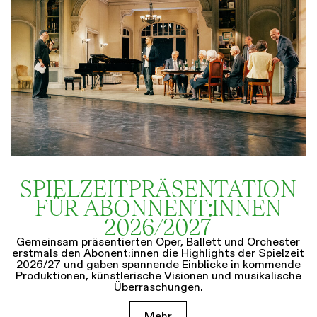
SPIELZEIT­­PRÄSENTATION
FÜR ABONNENT:INNEN
2026/2027
Gemeinsam präsentierten Oper, Ballett und Orchester
erstmals den Abonent:innen die Highlights der Spielzeit
2026/27 und gaben spannende Einblicke in kommende
Produktionen, künstlerische Visionen und musikalische
Überraschungen.
Mehr