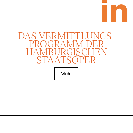
DAS VERMITTLUNGS­
PROGRAMM DER
HAMBURGISCHEN
STAATSOPER
Mehr