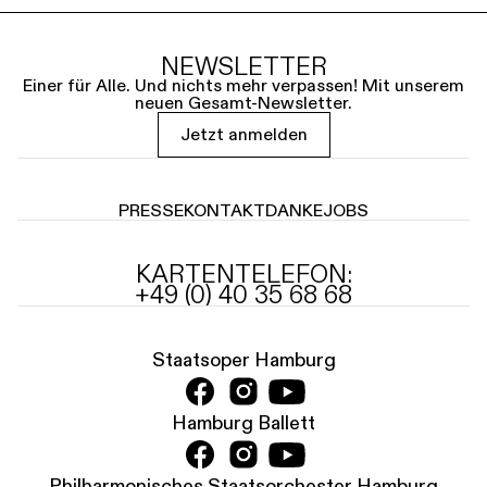
NEWSLETTER
Einer für Alle. Und nichts mehr verpassen! Mit unserem
neuen Gesamt-Newsletter.
Jetzt anmelden
PRESSE
KONTAKT
DANKE
JOBS
KARTENTELEFON:
+49 (0) 40 35 68 68
Staatsoper Hamburg
Hamburg Ballett
Philharmonisches Staatsorchester Hamburg