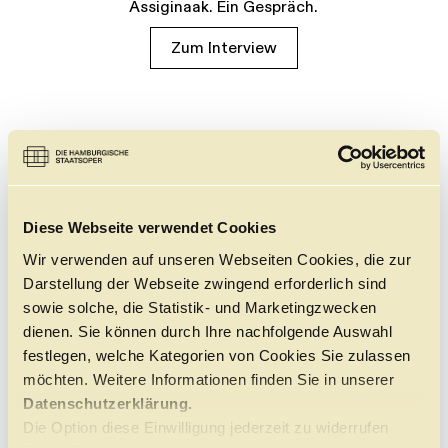
Assiginaak. Ein Gespräch.
Zum Interview
Diese Webseite verwendet Cookies
Wir verwenden auf unseren Webseiten Cookies, die zur
Darstellung der Webseite zwingend erforderlich sind
sowie solche, die Statistik- und Marketingzwecken
dienen. Sie können durch Ihre nachfolgende Auswahl
festlegen, welche Kategorien von Cookies Sie zulassen
möchten. Weitere Informationen finden Sie in unserer
Datenschutzerklärung.
Die Option diese Einwilligung jederzeit zu widerrufen