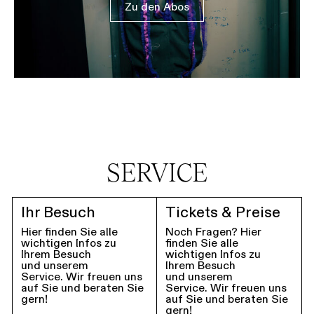
Zu den Abos
SERVICE
Ihr Besuch
Tickets & Preise
Hier finden Sie alle
Noch Fragen? Hier
wichtigen Infos zu
finden Sie alle
Ihrem Besuch
wichtigen Infos zu
und unserem
Ihrem Besuch
Service. Wir freuen uns
und unserem
auf Sie und beraten Sie
Service. Wir freuen uns
gern!
auf Sie und beraten Sie
gern!