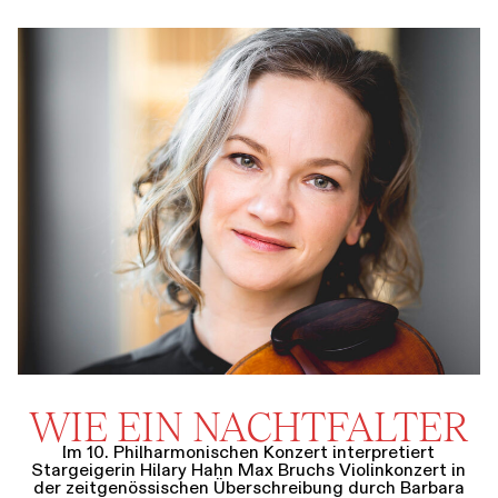
WIE EIN NACHTFALTER
Im 10. Philharmonischen Konzert interpretiert
Stargeigerin Hilary Hahn Max Bruchs Violinkonzert in
der zeitgenössischen Überschreibung durch Barbara