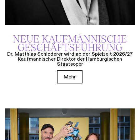
NEUE KAUF­MÄNNISCHE
GESCHÄFTS­FÜHRUNG
Dr. Matthias Schloderer wird ab der Spielzeit 2026/27
Kaufmännischer Direktor der Hamburgischen
Staatsoper
Mehr