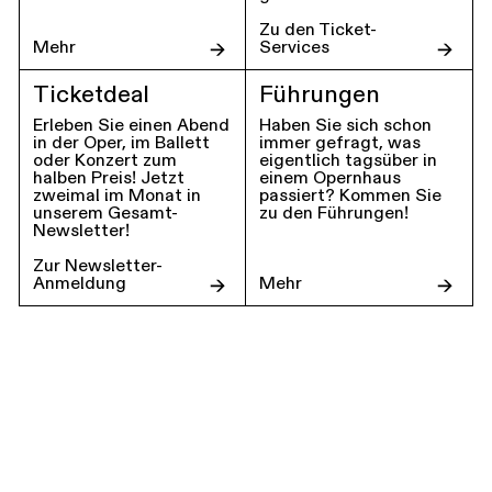
Zu den Ticket-
Mehr
Services
Ticketdeal
Führungen
Erleben Sie einen Abend
Haben Sie sich schon
in der Oper, im Ballett
immer gefragt, was
oder Konzert zum
eigentlich tagsüber in
halben Preis! Jetzt
einem Opernhaus
zweimal im Monat in
passiert? Kommen Sie
unserem Gesamt-
zu den Führungen!
Newsletter!
Zur Newsletter-
Anmeldung
Mehr