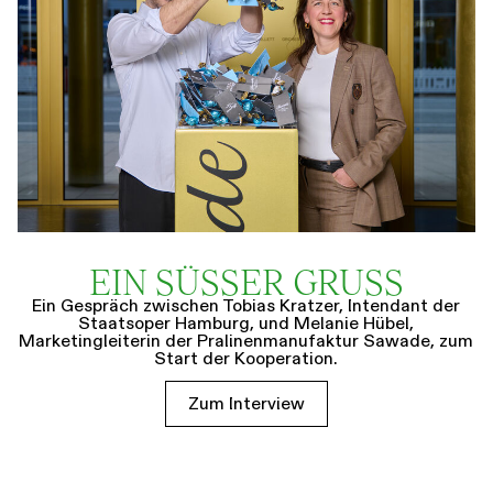
EIN SÜSSER GRUSS
Ein Gespräch zwischen Tobias Kratzer, Intendant der
Staatsoper Hamburg, und Melanie Hübel,
Marketingleiterin der Pralinenmanufaktur Sawade, zum
Start der Kooperation.
Zum Interview