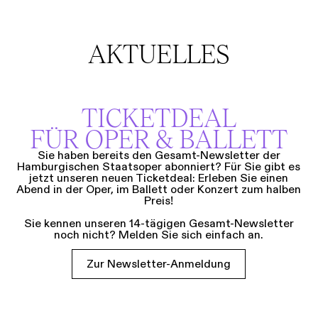
AKTUELLES
TICKETDEAL
FÜR OPER & BALLETT
Sie haben bereits den Gesamt-Newsletter der
Hamburgischen Staatsoper abonniert? Für Sie gibt es
jetzt unseren neuen Ticketdeal: Erleben Sie einen
Abend in der Oper, im Ballett oder Konzert zum halben
Preis!
Sie kennen unseren 14-tägigen Gesamt-Newsletter
noch nicht? Melden Sie sich einfach an.
Zur Newsletter-Anmeldung