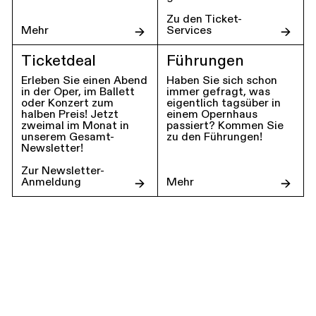
Zu den Ticket-
Mehr
Services
Ticketdeal
Führungen
Erleben Sie einen Abend
Haben Sie sich schon
in der Oper, im Ballett
immer gefragt, was
oder Konzert zum
eigentlich tagsüber in
halben Preis! Jetzt
einem Opernhaus
zweimal im Monat in
passiert? Kommen Sie
unserem Gesamt-
zu den Führungen!
Newsletter!
Zur Newsletter-
Anmeldung
Mehr