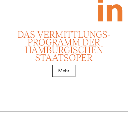
DAS VERMITTLUNGS­
PROGRAMM DER
HAMBURGISCHEN
STAATSOPER
Mehr