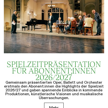
SPIELZEIT­­PRÄSENTATION
FÜR ABONNENT:INNEN
2026/2027
Gemeinsam präsentierten Oper, Ballett und Orchester
erstmals den Abonent:innen die Highlights der Spielzeit
2026/27 und gaben spannende Einblicke in kommende
Produktionen, künstlerische Visionen und musikalische
Überraschungen.
Mehr