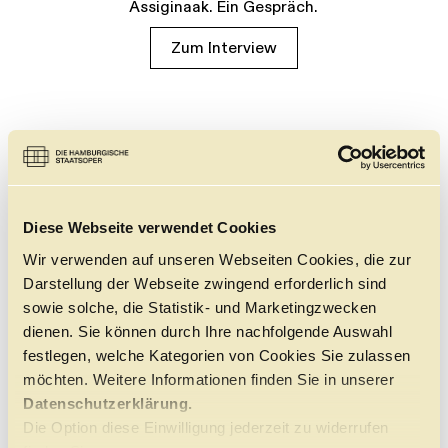
Assiginaak. Ein Gespräch.
Zum Interview
Diese Webseite verwendet Cookies
Wir verwenden auf unseren Webseiten Cookies, die zur
Darstellung der Webseite zwingend erforderlich sind
sowie solche, die Statistik- und Marketingzwecken
dienen. Sie können durch Ihre nachfolgende Auswahl
festlegen, welche Kategorien von Cookies Sie zulassen
möchten. Weitere Informationen finden Sie in unserer
Datenschutzerklärung.
Die Option diese Einwilligung jederzeit zu widerrufen