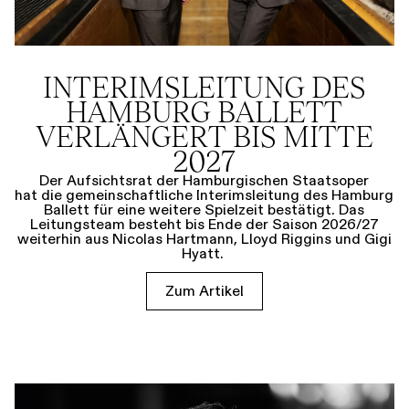
INTERIMSLEITUNG DES
HAMBURG BALLETT
VERLÄNGERT BIS MITTE
2027
Der Aufsichtsrat der Hamburgischen Staatsoper
hat die gemeinschaftliche Interimsleitung des Hamburg
Ballett für eine weitere Spielzeit bestätigt. Das
Leitungsteam besteht bis Ende der Saison 2026/27
weiterhin aus Nicolas Hartmann, Lloyd Riggins und Gigi
Hyatt.
Zum Artikel