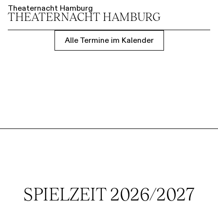
Theaternacht Hamburg
THEATER­NACHT HAMBURG
Alle Termine im Kalender
SPIELZEIT 2026/2027