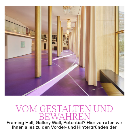
VOM GESTALTEN UND
BEWAHREN
Framing Hall, Gallery Wall, Potential? Hier verraten wir
Ihnen alles zu den Vorder- und Hintergründen der