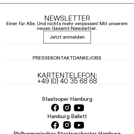
NEWSLETTER
Einer für Alle. Und nichts mehr verpassen! Mit unserem
neuen Gesamt-Newsletter.
Jetzt anmelden
PRESSE
KONTAKT
DANKE
JOBS
KARTENTELEFON:
+49 (0) 40 35 68 68
Staatsoper Hamburg
Hamburg Ballett
Philharmonisches Staatsorchester Hamburg