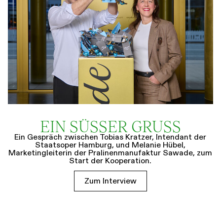
EIN SÜSSER GRUSS
Ein Gespräch zwischen Tobias Kratzer, Intendant der
Staatsoper Hamburg, und Melanie Hübel,
Marketingleiterin der Pralinenmanufaktur Sawade, zum
Start der Kooperation.
Zum Interview