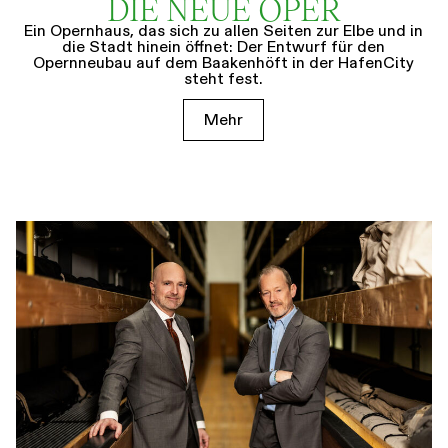
DIE NEUE OPER
Ein Opernhaus, das sich zu allen Seiten zur Elbe und in
die Stadt hinein öffnet: Der Entwurf für den
Opernneubau auf dem Baakenhöft in der HafenCity
steht fest.
Mehr