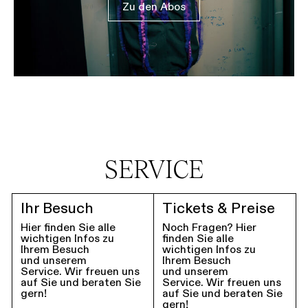
Zu den Abos
SERVICE
Ihr Besuch
Tickets & Preise
Hier finden Sie alle
Noch Fragen? Hier
wichtigen Infos zu
finden Sie alle
Ihrem Besuch
wichtigen Infos zu
und unserem
Ihrem Besuch
Service. Wir freuen uns
und unserem
auf Sie und beraten Sie
Service. Wir freuen uns
gern!
auf Sie und beraten Sie
gern!