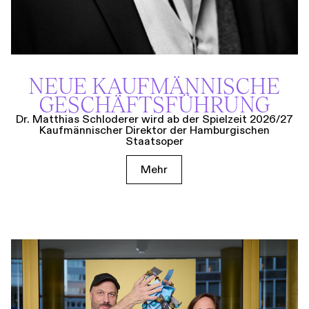
NEUE KAUF­MÄNNISCHE
GESCHÄFTS­FÜHRUNG
Dr. Matthias Schloderer wird ab der Spielzeit 2026/27
Kaufmännischer Direktor der Hamburgischen
Staatsoper
Mehr