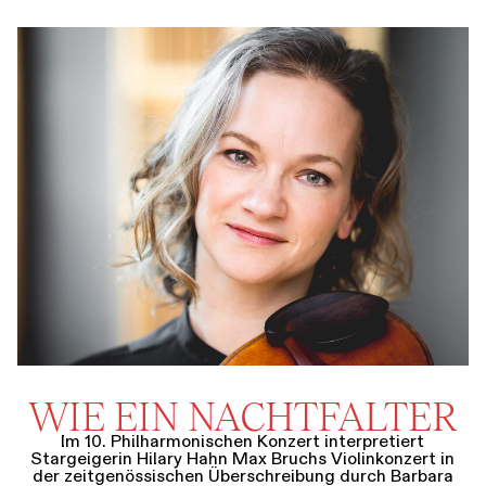
WIE EIN NACHTFALTER
Im 10. Philharmonischen Konzert interpretiert
Stargeigerin Hilary Hahn Max Bruchs Violinkonzert in
der zeitgenössischen Überschreibung durch Barbara