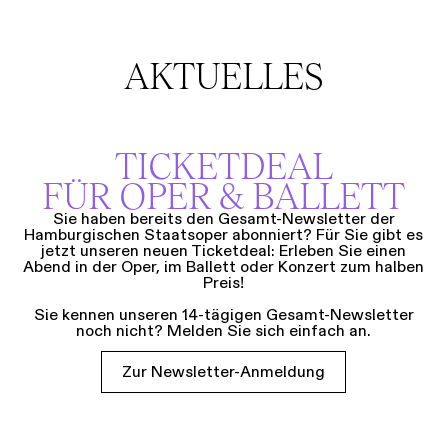
AKTUELLES
TICKETDEAL
FÜR OPER & BALLETT
Sie haben bereits den Gesamt-Newsletter der
Hamburgischen Staatsoper abonniert? Für Sie gibt es
jetzt unseren neuen Ticketdeal: Erleben Sie einen
Abend in der Oper, im Ballett oder Konzert zum halben
Preis!
Sie kennen unseren 14-tägigen Gesamt-Newsletter
noch nicht? Melden Sie sich einfach an.
Zur Newsletter-Anmeldung