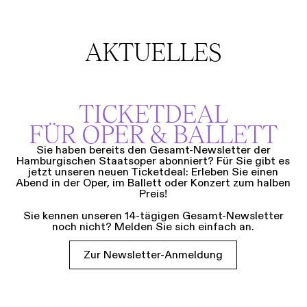
AKTUELLES
TICKETDEAL
FÜR OPER & BALLETT
Sie haben bereits den Gesamt-Newsletter der
Hamburgischen Staatsoper abonniert? Für Sie gibt es
jetzt unseren neuen Ticketdeal: Erleben Sie einen
Abend in der Oper, im Ballett oder Konzert zum halben
Preis!
Sie kennen unseren 14-tägigen Gesamt-Newsletter
noch nicht? Melden Sie sich einfach an.
Zur Newsletter-Anmeldung