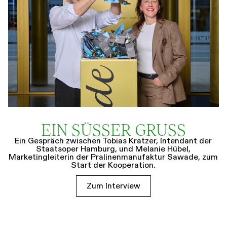
EIN SÜSSER GRUSS
Ein Gespräch zwischen Tobias Kratzer, Intendant der
Staatsoper Hamburg, und Melanie Hübel,
Marketingleiterin der Pralinenmanufaktur Sawade, zum
Start der Kooperation.
Zum Interview