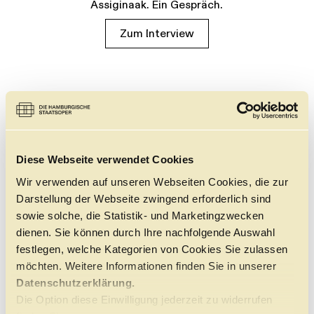
Assiginaak. Ein Gespräch.
Zum Interview
Diese Webseite verwendet Cookies
Wir verwenden auf unseren Webseiten Cookies, die zur
Darstellung der Webseite zwingend erforderlich sind
sowie solche, die Statistik- und Marketingzwecken
dienen. Sie können durch Ihre nachfolgende Auswahl
festlegen, welche Kategorien von Cookies Sie zulassen
möchten. Weitere Informationen finden Sie in unserer
Datenschutzerklärung.
Die Option diese Einwilligung jederzeit zu widerrufen