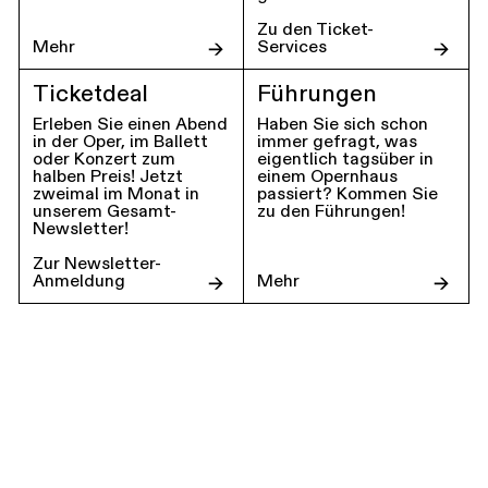
Zu den Ticket-
Mehr
Services
Ticketdeal
Führungen
Erleben Sie einen Abend
Haben Sie sich schon
in der Oper, im Ballett
immer gefragt, was
oder Konzert zum
eigentlich tagsüber in
halben Preis! Jetzt
einem Opernhaus
zweimal im Monat in
passiert? Kommen Sie
unserem Gesamt-
zu den Führungen!
Newsletter!
Zur Newsletter-
Anmeldung
Mehr