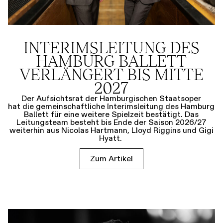
INTERIMSLEITUNG DES
HAMBURG BALLETT
VERLÄNGERT BIS MITTE
2027
Der Aufsichtsrat der Hamburgischen Staatsoper
hat die gemeinschaftliche Interimsleitung des Hamburg
Ballett für eine weitere Spielzeit bestätigt. Das
Leitungsteam besteht bis Ende der Saison 2026/27
weiterhin aus Nicolas Hartmann, Lloyd Riggins und Gigi
Hyatt.
Zum Artikel