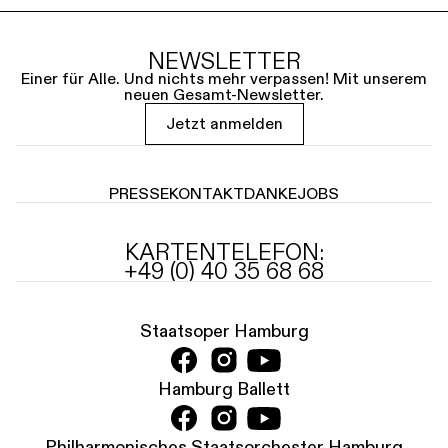
NEWSLETTER
Einer für Alle. Und nichts mehr verpassen! Mit unserem
neuen Gesamt-Newsletter.
Jetzt anmelden
PRESSE
KONTAKT
DANKE
JOBS
KARTENTELEFON:
+49 (0) 40 35 68 68
Staatsoper Hamburg
Hamburg Ballett
Philharmonisches Staatsorchester Hamburg