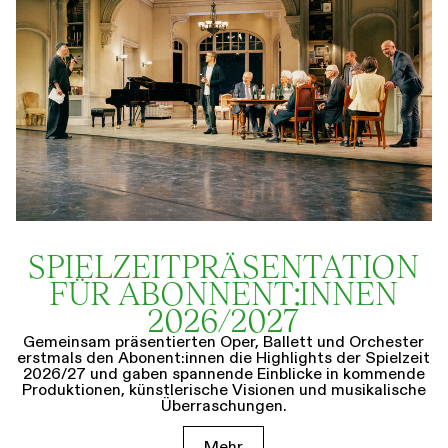
SPIELZEIT­­PRÄSENTATION
FÜR ABONNENT:INNEN
2026/2027
Gemeinsam präsentierten Oper, Ballett und Orchester
erstmals den Abonent:innen die Highlights der Spielzeit
2026/27 und gaben spannende Einblicke in kommende
Produktionen, künstlerische Visionen und musikalische
Überraschungen.
Mehr