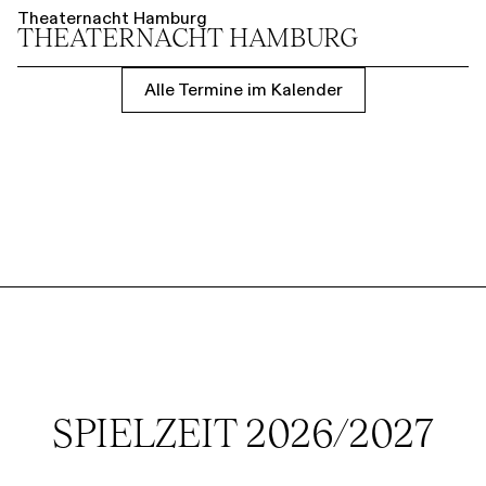
Theaternacht Hamburg
THEATER­NACHT HAMBURG
Alle Termine im Kalender
SPIELZEIT 2026/2027