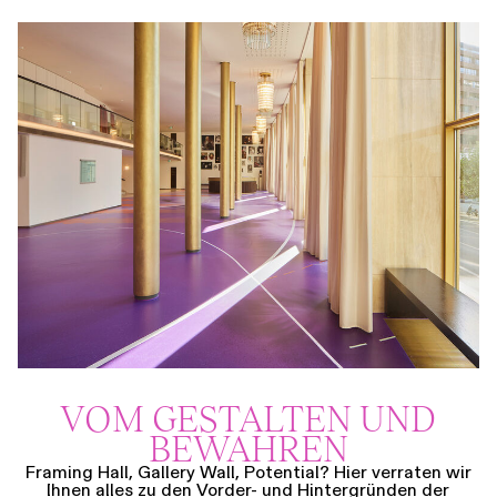
VOM GESTALTEN UND
BEWAHREN
Framing Hall, Gallery Wall, Potential? Hier verraten wir
Ihnen alles zu den Vorder- und Hintergründen der