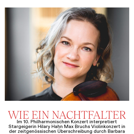
WIE EIN NACHTFALTER
Im 10. Philharmonischen Konzert interpretiert
Stargeigerin Hilary Hahn Max Bruchs Violinkonzert in
der zeitgenössischen Überschreibung durch Barbara