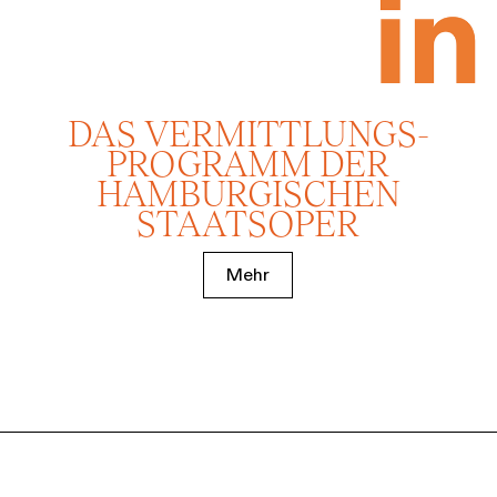
DAS VERMITTLUNGS­
PROGRAMM DER
HAMBURGISCHEN
STAATSOPER
Mehr