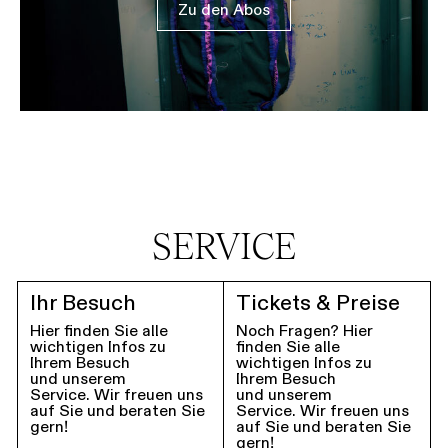
Zu den Abos
SERVICE
Ihr Besuch
Tickets & Preise
Hier finden Sie alle
Noch Fragen? Hier
wichtigen Infos zu
finden Sie alle
Ihrem Besuch
wichtigen Infos zu
und unserem
Ihrem Besuch
Service. Wir freuen uns
und unserem
auf Sie und beraten Sie
Service. Wir freuen uns
gern!
auf Sie und beraten Sie
gern!