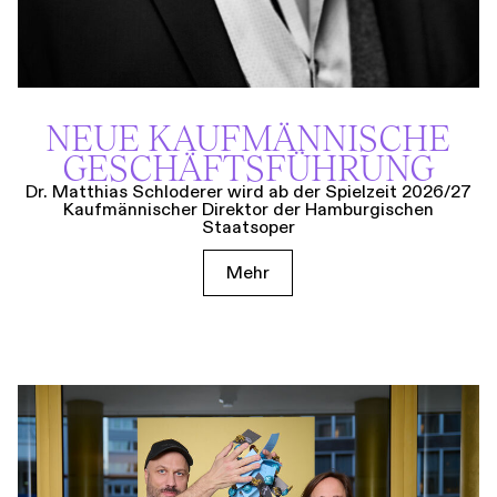
NEUE KAUF­MÄNNISCHE
GESCHÄFTS­FÜHRUNG
Dr. Matthias Schloderer wird ab der Spielzeit 2026/27
Kaufmännischer Direktor der Hamburgischen
Staatsoper
Mehr