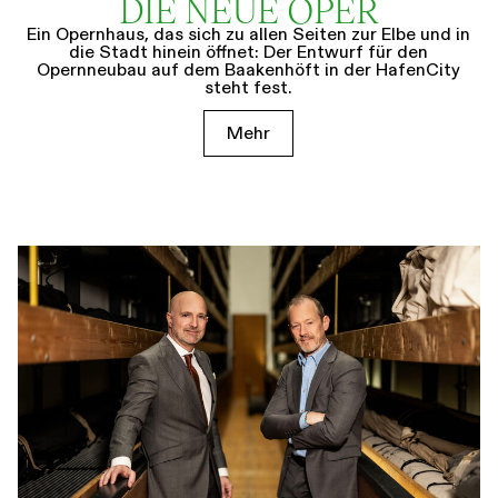
DIE NEUE OPER
Ein Opernhaus, das sich zu allen Seiten zur Elbe und in
die Stadt hinein öffnet: Der Entwurf für den
Opernneubau auf dem Baakenhöft in der HafenCity
steht fest.
Mehr