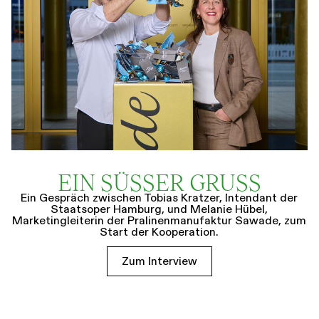
EIN SÜSSER GRUSS
Ein Gespräch zwischen Tobias Kratzer, Intendant der
Staatsoper Hamburg, und Melanie Hübel,
Marketingleiterin der Pralinenmanufaktur Sawade, zum
Start der Kooperation.
Zum Interview