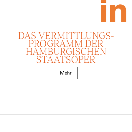
DAS VERMITTLUNGS­
PROGRAMM DER
HAMBURGISCHEN
STAATSOPER
Mehr