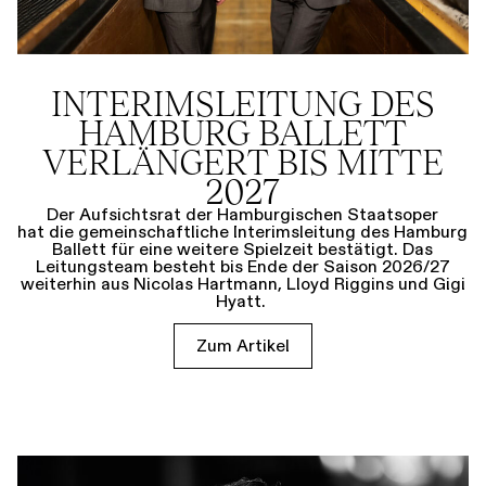
INTERIMSLEITUNG DES
HAMBURG BALLETT
VERLÄNGERT BIS MITTE
2027
Der Aufsichtsrat der Hamburgischen Staatsoper
hat die gemeinschaftliche Interimsleitung des Hamburg
Ballett für eine weitere Spielzeit bestätigt. Das
Leitungsteam besteht bis Ende der Saison 2026/27
weiterhin aus Nicolas Hartmann, Lloyd Riggins und Gigi
Hyatt.
Zum Artikel