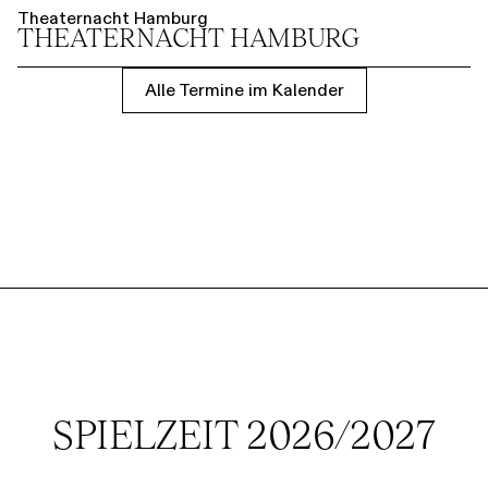
Theaternacht Hamburg
THEATER­NACHT HAMBURG
Alle Termine im Kalender
SPIELZEIT 2026/2027