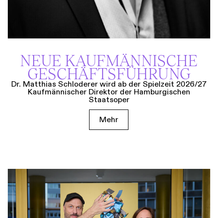
NEUE KAUF­MÄNNISCHE
GESCHÄFTS­FÜHRUNG
Dr. Matthias Schloderer wird ab der Spielzeit 2026/27
Kaufmännischer Direktor der Hamburgischen
Staatsoper
Mehr