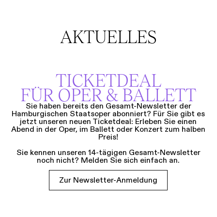
AKTUELLES
TICKETDEAL
FÜR OPER & BALLETT
Sie haben bereits den Gesamt-Newsletter der
Hamburgischen Staatsoper abonniert? Für Sie gibt es
jetzt unseren neuen Ticketdeal: Erleben Sie einen
Abend in der Oper, im Ballett oder Konzert zum halben
Preis!
Sie kennen unseren 14-tägigen Gesamt-Newsletter
noch nicht? Melden Sie sich einfach an.
Zur Newsletter-Anmeldung