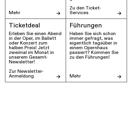
Zu den Ticket-
Mehr
Services
Ticketdeal
Führungen
Erleben Sie einen Abend
Haben Sie sich schon
in der Oper, im Ballett
immer gefragt, was
oder Konzert zum
eigentlich tagsüber in
halben Preis! Jetzt
einem Opernhaus
zweimal im Monat in
passiert? Kommen Sie
unserem Gesamt-
zu den Führungen!
Newsletter!
Zur Newsletter-
Anmeldung
Mehr