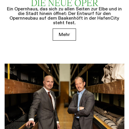
DIE NEUE OPER
Ein Opernhaus, das sich zu allen Seiten zur Elbe und in
die Stadt hinein öffnet: Der Entwurf für den
Opernneubau auf dem Baakenhöft in der HafenCity
steht fest.
Mehr