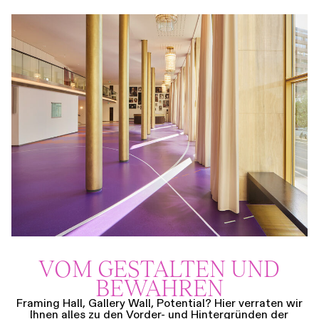
VOM GESTALTEN UND
BEWAHREN
Framing Hall, Gallery Wall, Potential? Hier verraten wir
Ihnen alles zu den Vorder- und Hintergründen der