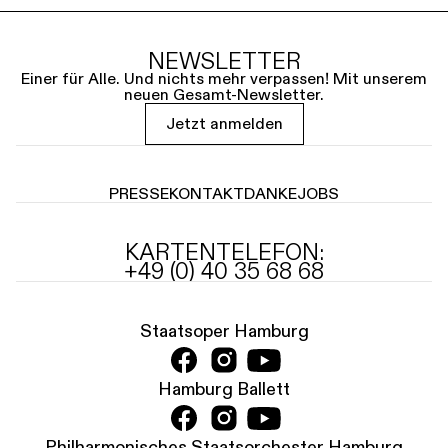
NEWSLETTER
Einer für Alle. Und nichts mehr verpassen! Mit unserem
neuen Gesamt-Newsletter.
Jetzt anmelden
PRESSE
KONTAKT
DANKE
JOBS
KARTENTELEFON:
+49 (0) 40 35 68 68
Staatsoper Hamburg
Hamburg Ballett
Philharmonisches Staatsorchester Hamburg