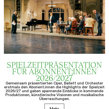
SPIELZEIT­­PRÄSENTATION
FÜR ABONNENT:INNEN
2026/2027
Gemeinsam präsentierten Oper, Ballett und Orchester
erstmals den Abonent:innen die Highlights der Spielzeit
2026/27 und gaben spannende Einblicke in kommende
Produktionen, künstlerische Visionen und musikalische
Überraschungen.
Mehr