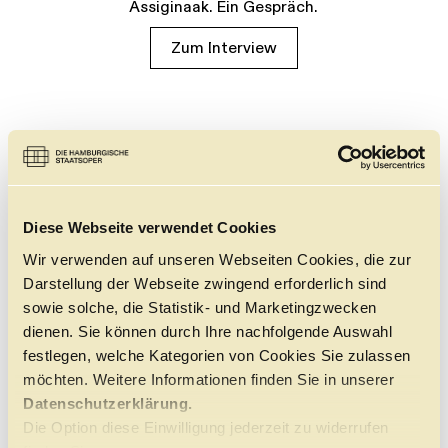
Assiginaak. Ein Gespräch.
Zum Interview
Diese Webseite verwendet Cookies
Wir verwenden auf unseren Webseiten Cookies, die zur
Darstellung der Webseite zwingend erforderlich sind
sowie solche, die Statistik- und Marketingzwecken
dienen. Sie können durch Ihre nachfolgende Auswahl
festlegen, welche Kategorien von Cookies Sie zulassen
möchten. Weitere Informationen finden Sie in unserer
Datenschutzerklärung.
Die Option diese Einwilligung jederzeit zu widerrufen