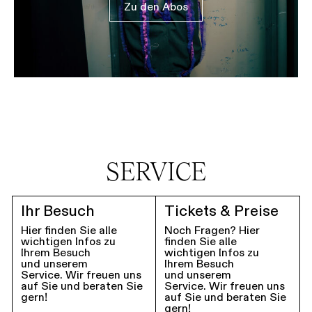
Zu den Abos
SERVICE
Ihr Besuch
Tickets & Preise
Hier finden Sie alle
Noch Fragen? Hier
wichtigen Infos zu
finden Sie alle
Ihrem Besuch
wichtigen Infos zu
und unserem
Ihrem Besuch
Service. Wir freuen uns
und unserem
auf Sie und beraten Sie
Service. Wir freuen uns
gern!
auf Sie und beraten Sie
gern!