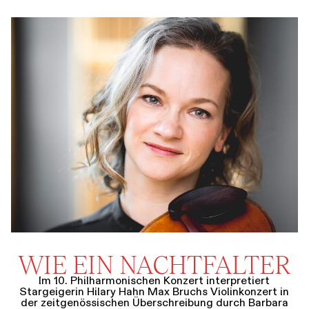
WIE EIN NACHTFALTER
Im 10. Philharmonischen Konzert interpretiert
Stargeigerin Hilary Hahn Max Bruchs Violinkonzert in
der zeitgenössischen Überschreibung durch Barbara