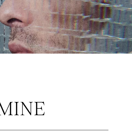
RMINE