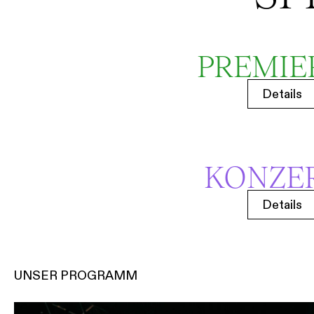
PREMIE
Details
KONZE
Details
UNSER PROGRAMM