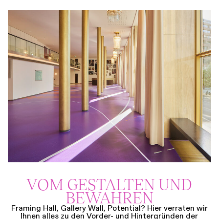
VOM GESTALTEN UND
BEWAHREN
Framing Hall, Gallery Wall, Potential? Hier verraten wir
Ihnen alles zu den Vorder- und Hintergründen der