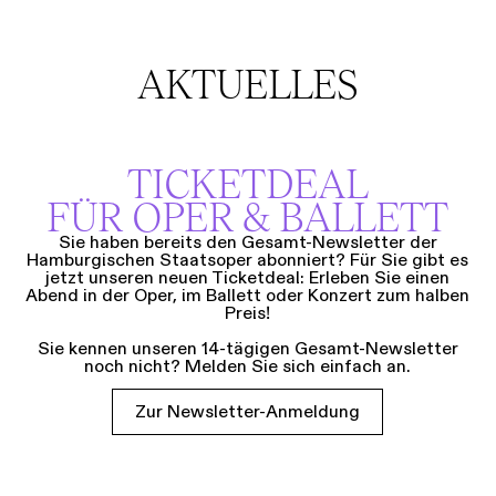
AKTUELLES
TICKETDEAL
FÜR OPER & BALLETT
Sie haben bereits den Gesamt-Newsletter der
Hamburgischen Staatsoper abonniert? Für Sie gibt es
jetzt unseren neuen Ticketdeal: Erleben Sie einen
Abend in der Oper, im Ballett oder Konzert zum halben
Preis!
Sie kennen unseren 14-tägigen Gesamt-Newsletter
noch nicht? Melden Sie sich einfach an.
Zur Newsletter-Anmeldung