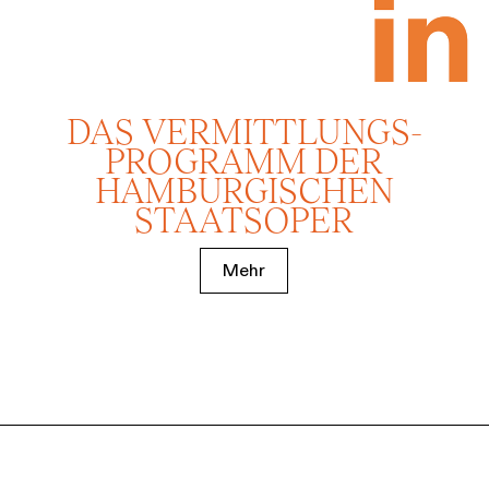
DAS VERMITTLUNGS­
PROGRAMM DER
HAMBURGISCHEN
STAATSOPER
Mehr