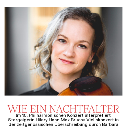
WIE EIN NACHTFALTER
Im 10. Philharmonischen Konzert interpretiert
Stargeigerin Hilary Hahn Max Bruchs Violinkonzert in
der zeitgenössischen Überschreibung durch Barbara