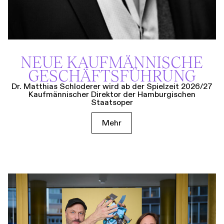
NEUE KAUF­MÄNNISCHE
GESCHÄFTS­FÜHRUNG
Dr. Matthias Schloderer wird ab der Spielzeit 2026/27
Kaufmännischer Direktor der Hamburgischen
Staatsoper
Mehr