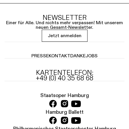
NEWSLETTER
Einer für Alle. Und nichts mehr verpassen! Mit unserem
neuen Gesamt-Newsletter.
Jetzt anmelden
PRESSE
KONTAKT
DANKE
JOBS
KARTENTELEFON:
+49 (0) 40 35 68 68
Staatsoper Hamburg
Hamburg Ballett
Philharmonisches Staatsorchester Hamburg