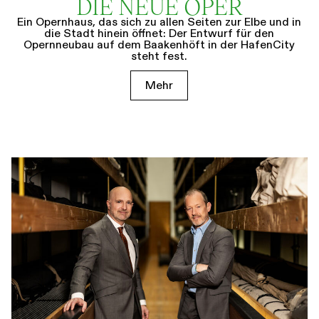
DIE NEUE OPER
Ein Opernhaus, das sich zu allen Seiten zur Elbe und in
die Stadt hinein öffnet: Der Entwurf für den
Opernneubau auf dem Baakenhöft in der HafenCity
steht fest.
Mehr