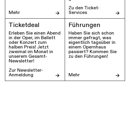
Zu den Ticket-
Mehr
Services
Ticketdeal
Führungen
Erleben Sie einen Abend
Haben Sie sich schon
in der Oper, im Ballett
immer gefragt, was
oder Konzert zum
eigentlich tagsüber in
halben Preis! Jetzt
einem Opernhaus
zweimal im Monat in
passiert? Kommen Sie
unserem Gesamt-
zu den Führungen!
Newsletter!
Zur Newsletter-
Anmeldung
Mehr