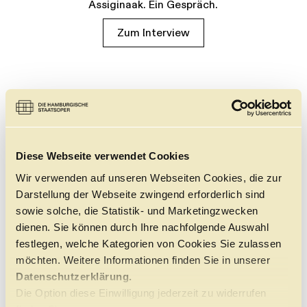
Assiginaak. Ein Gespräch.
Zum Interview
Diese Webseite verwendet Cookies
Wir verwenden auf unseren Webseiten Cookies, die zur
Darstellung der Webseite zwingend erforderlich sind
sowie solche, die Statistik- und Marketingzwecken
dienen. Sie können durch Ihre nachfolgende Auswahl
festlegen, welche Kategorien von Cookies Sie zulassen
möchten. Weitere Informationen finden Sie in unserer
Datenschutzerklärung.
Die Option diese Einwilligung jederzeit zu widerrufen