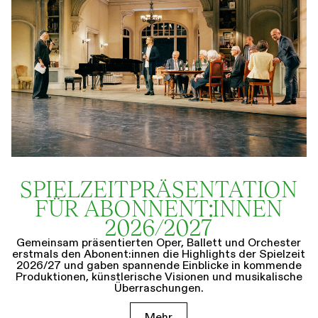
SPIELZEIT­­PRÄSENTATION
FÜR ABONNENT:INNEN
2026/2027
Gemeinsam präsentierten Oper, Ballett und Orchester
erstmals den Abonent:innen die Highlights der Spielzeit
2026/27 und gaben spannende Einblicke in kommende
Produktionen, künstlerische Visionen und musikalische
Überraschungen.
Mehr