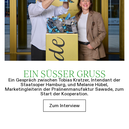
EIN SÜSSER GRUSS
Ein Gespräch zwischen Tobias Kratzer, Intendant der
Staatsoper Hamburg, und Melanie Hübel,
Marketingleiterin der Pralinenmanufaktur Sawade, zum
Start der Kooperation.
Zum Interview