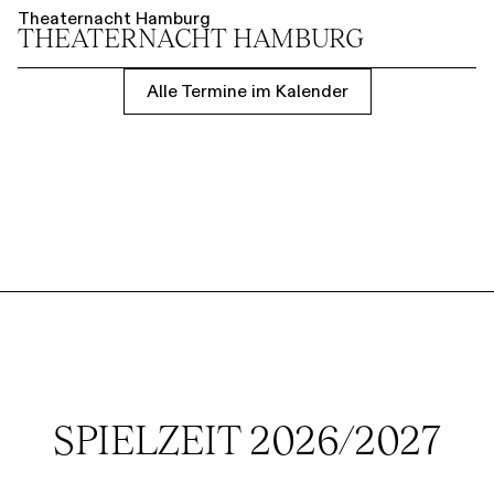
Theaternacht Hamburg
THEATER­NACHT HAMBURG
Alle Termine im Kalender
SPIELZEIT 2026/2027