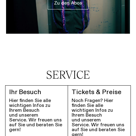
Zu den Abos
SERVICE
Ihr Besuch
Tickets & Preise
Hier finden Sie alle
Noch Fragen? Hier
wichtigen Infos zu
finden Sie alle
Ihrem Besuch
wichtigen Infos zu
und unserem
Ihrem Besuch
Service. Wir freuen uns
und unserem
auf Sie und beraten Sie
Service. Wir freuen uns
gern!
auf Sie und beraten Sie
gern!