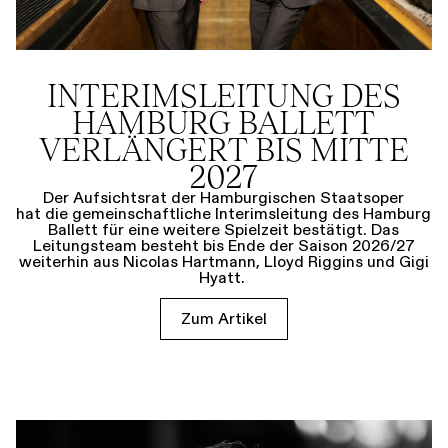
INTERIMSLEITUNG DES
HAMBURG BALLETT
VERLÄNGERT BIS MITTE
2027
Der Aufsichtsrat der Hamburgischen Staatsoper
hat die gemeinschaftliche Interimsleitung des Hamburg
Ballett für eine weitere Spielzeit bestätigt. Das
Leitungsteam besteht bis Ende der Saison 2026/27
weiterhin aus Nicolas Hartmann, Lloyd Riggins und Gigi
Hyatt.
Zum Artikel