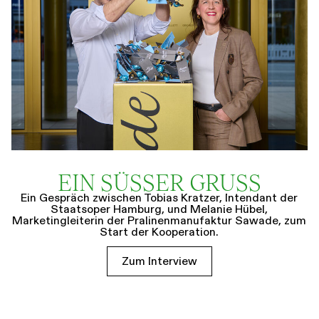
EIN SÜSSER GRUSS
Ein Gespräch zwischen Tobias Kratzer, Intendant der
Staatsoper Hamburg, und Melanie Hübel,
Marketingleiterin der Pralinenmanufaktur Sawade, zum
Start der Kooperation.
Zum Interview