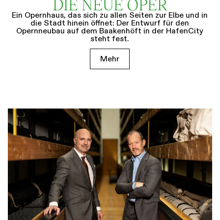
DIE NEUE OPER
Ein Opernhaus, das sich zu allen Seiten zur Elbe und in
die Stadt hinein öffnet: Der Entwurf für den
Opernneubau auf dem Baakenhöft in der HafenCity
steht fest.
Mehr