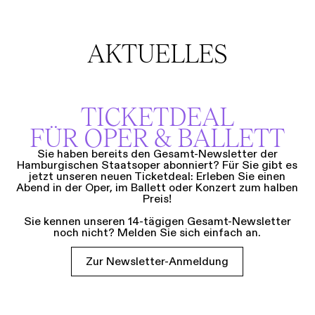
AKTUELLES
TICKETDEAL
FÜR OPER & BALLETT
Sie haben bereits den Gesamt-Newsletter der
Hamburgischen Staatsoper abonniert? Für Sie gibt es
jetzt unseren neuen Ticketdeal: Erleben Sie einen
Abend in der Oper, im Ballett oder Konzert zum halben
Preis!
Sie kennen unseren 14-tägigen Gesamt-Newsletter
noch nicht? Melden Sie sich einfach an.
Zur Newsletter-Anmeldung