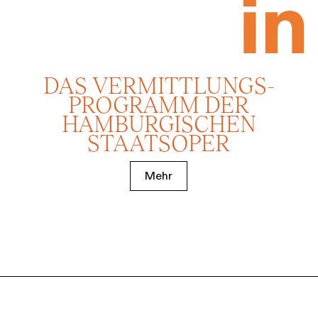
DAS VERMITTLUNGS­
PROGRAMM DER
HAMBURGISCHEN
STAATSOPER
Mehr