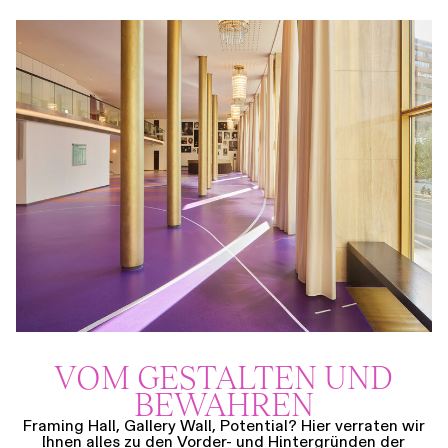
VOM GESTALTEN UND
BEWAHREN
Framing Hall, Gallery Wall, Potential? Hier verraten wir
Ihnen alles zu den Vorder- und Hintergründen der