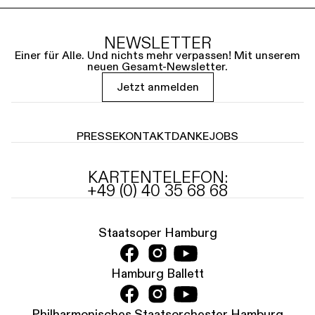
NEWSLETTER
Einer für Alle. Und nichts mehr verpassen! Mit unserem
neuen Gesamt-Newsletter.
Jetzt anmelden
PRESSE
KONTAKT
DANKE
JOBS
KARTENTELEFON:
+49 (0) 40 35 68 68
Staatsoper Hamburg
Hamburg Ballett
Philharmonisches Staatsorchester Hamburg