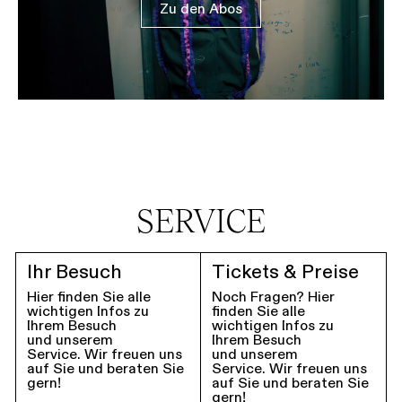
Zu den Abos
SERVICE
Ihr Besuch
Tickets & Preise
Hier finden Sie alle
Noch Fragen? Hier
wichtigen Infos zu
finden Sie alle
Ihrem Besuch
wichtigen Infos zu
und unserem
Ihrem Besuch
Service. Wir freuen uns
und unserem
auf Sie und beraten Sie
Service. Wir freuen uns
gern!
auf Sie und beraten Sie
gern!