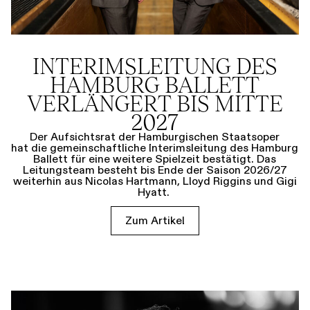
INTERIMSLEITUNG DES
HAMBURG BALLETT
VERLÄNGERT BIS MITTE
2027
Der Aufsichtsrat der Hamburgischen Staatsoper
hat die gemeinschaftliche Interimsleitung des Hamburg
Ballett für eine weitere Spielzeit bestätigt. Das
Leitungsteam besteht bis Ende der Saison 2026/27
weiterhin aus Nicolas Hartmann, Lloyd Riggins und Gigi
Hyatt.
Zum Artikel