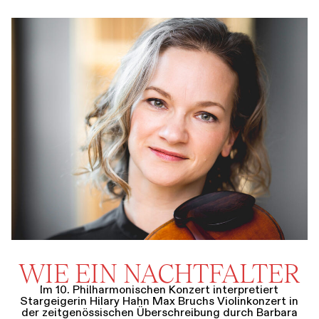
WIE EIN NACHTFALTER
Im 10. Philharmonischen Konzert interpretiert
Stargeigerin Hilary Hahn Max Bruchs Violinkonzert in
der zeitgenössischen Überschreibung durch Barbara