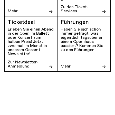
Zu den Ticket-
Mehr
Services
Ticketdeal
Führungen
Erleben Sie einen Abend
Haben Sie sich schon
in der Oper, im Ballett
immer gefragt, was
oder Konzert zum
eigentlich tagsüber in
halben Preis! Jetzt
einem Opernhaus
zweimal im Monat in
passiert? Kommen Sie
unserem Gesamt-
zu den Führungen!
Newsletter!
Zur Newsletter-
Anmeldung
Mehr