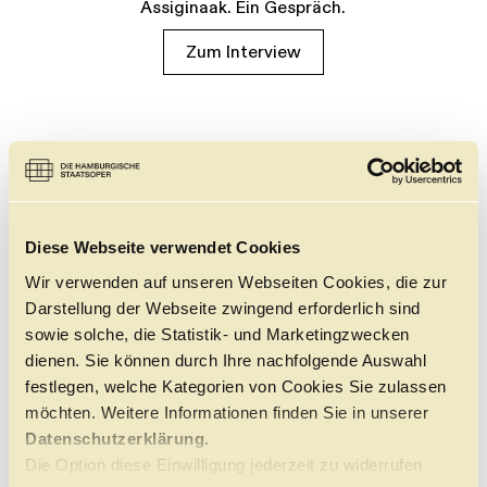
Assiginaak. Ein Gespräch.
Zum Interview
Diese Webseite verwendet Cookies
Wir verwenden auf unseren Webseiten Cookies, die zur
Darstellung der Webseite zwingend erforderlich sind
sowie solche, die Statistik- und Marketingzwecken
dienen. Sie können durch Ihre nachfolgende Auswahl
festlegen, welche Kategorien von Cookies Sie zulassen
möchten. Weitere Informationen finden Sie in unserer
Datenschutzerklärung.
Die Option diese Einwilligung jederzeit zu widerrufen