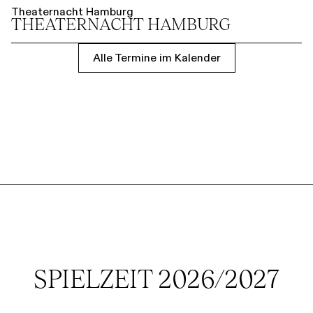
Theaternacht Hamburg
THEATER­NACHT HAMBURG
Alle Termine im Kalender
SPIELZEIT 2026/2027