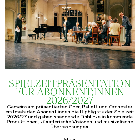
SPIELZEIT­­PRÄSENTATION
FÜR ABONNENT:INNEN
2026/2027
Gemeinsam präsentierten Oper, Ballett und Orchester
erstmals den Abonent:innen die Highlights der Spielzeit
2026/27 und gaben spannende Einblicke in kommende
Produktionen, künstlerische Visionen und musikalische
Überraschungen.
Mehr