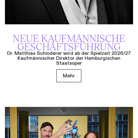
NEUE KAUF­MÄNNISCHE
GESCHÄFTS­FÜHRUNG
Dr. Matthias Schloderer wird ab der Spielzeit 2026/27
Kaufmännischer Direktor der Hamburgischen
Staatsoper
Mehr